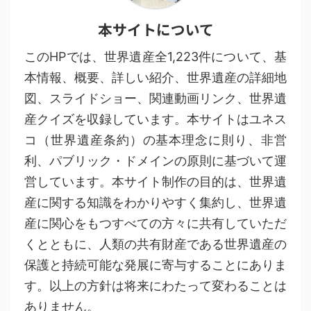
本サイトについて
このHPでは、世界遺産全1,223件について、基
本情報、概要、詳しい紹介、世界遺産の詳細地
図、スライドショー、関連動画リンク、世界遺
産クイズを収録しています。本サイトはユネス
コ（世界遺産条約）の基本理念に則り、非営
利、パブリック・ドメインの原則に基づいて運
営しています。本サイト制作の目的は、世界遺
産に関する知識をわかりやすく集約し、世界遺
産に関心をもつすべての方々に共有していただ
くとともに、人類の共有財産である世界遺産の
保護と持続可能な発展に寄与することにありま
す。以上の方針は将来にわたって変わることは
ありません。