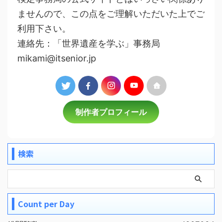
ませんので、この点をご理解いただいた上でご
利用下さい。
連絡先：「世界遺産を学ぶ」事務局
mikami@itsenior.jp
制作者プロフィール
検索
Count per Day