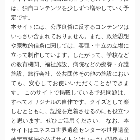
は、独自コンテンツを少しずつ増やしていく予
定です。
本サイトには、公序良俗に反するコンテンツは
いっさい含まれておりません。また、政治思想
や宗教的信条に関しては、客観・中立の立場に
立って制作しています。したがって、学校など
の教育機関、福祉施設、病院などの療養・介護
施設、旅行会社、公共団体その他の施設におい
ても、安心してお使いいただくことができま
す。 このサイトで掲載している予想問題は、
すべてオリジナルの自作です。クイズとして楽
しむとともに、記憶を定着させるのにも役立つ
と思います。ぜひご活用ください。 なお、本
サイトはユネスコ世界遺産センターや世界遺産
検定事務局の公式サイトとはいっさい関係あり