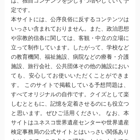
は、独自コンテンツを少しずつ増やしていく予
定です。
本サイトには、公序良俗に反するコンテンツは
いっさい含まれておりません。また、政治思想
や宗教的信条に関しては、客観・中立の立場に
立って制作しています。したがって、学校など
の教育機関、福祉施設、病院などの療養・介護
施設、旅行会社、公共団体その他の施設におい
ても、安心してお使いいただくことができま
す。 このサイトで掲載している予想問題は、
すべてオリジナルの自作です。クイズとして楽
しむとともに、記憶を定着させるのにも役立つ
と思います。ぜひご活用ください。 なお、本
サイトはユネスコ世界遺産センターや世界遺産
検定事務局の公式サイトとはいっさい関係あり