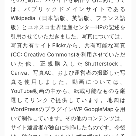
は、パブリックドメインサイトである
Wikipedia（日本語版、英語版、フランス語
版）とユネスコ世界遺産センターHPの記述を
引用させていただきました。写真については、
写真共有サイトFlickrから、共有可能な写真
(CC: Creative Commons)を利用させていただ
いた他、正規購入したShutterstock、
Canva、写真AC、および運営者の撮影した写
真を使用しました。動画については、
YouTube動画の中から、転載可能なものを厳
選してリンクで提供しています。地図は
WordPressのプラグインWP GoogleMapを用
いて制作しています。その他のコンテンツは、
サイト運営者が独自に制作したものです。今後