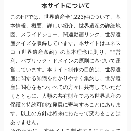
本サイトについて
このHPでは、世界遺産全1,223件について、基
本情報、概要、詳しい紹介、世界遺産の詳細地
図、スライドショー、関連動画リンク、世界遺
産クイズを収録しています。本サイトはユネス
コ（世界遺産条約）の基本理念に則り、非営
利、パブリック・ドメインの原則に基づいて運
営しています。本サイト制作の目的は、世界遺
産に関する知識をわかりやすく集約し、世界遺
産に関心をもつすべての方々に共有していただ
くとともに、人類の共有財産である世界遺産の
保護と持続可能な発展に寄与することにありま
す。以上の方針は将来にわたって変わることは
ありません。
そのために、本サイトを制作するにあたって