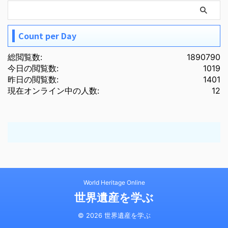
Count per Day
総閲覧数:
1890790
今日の閲覧数:
1019
昨日の閲覧数:
1401
現在オンライン中の人数:
12
World Heritage Online
世界遺産を学ぶ
© 2026 世界遺産を学ぶ