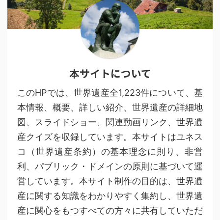
本サイトについて
このHPでは、世界遺産全1,223件について、基
本情報、概要、詳しい紹介、世界遺産の詳細地
図、スライドショー、関連動画リンク、世界遺
産クイズを収録しています。本サイトはユネス
コ（世界遺産条約）の基本理念に則り、非営
利、パブリック・ドメインの原則に基づいて運
営しています。本サイト制作の目的は、世界遺
産に関する知識をわかりやすく集約し、世界遺
産に関心をもつすべての方々に共有していただ