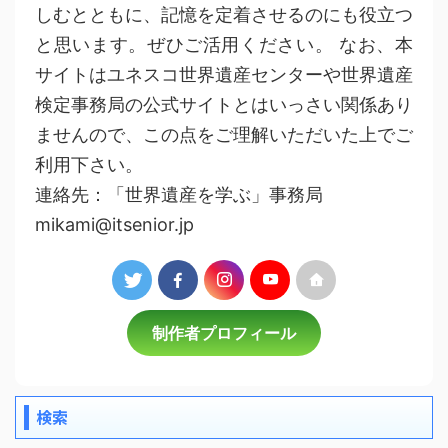
しむとともに、記憶を定着させるのにも役立つ
と思います。ぜひご活用ください。 なお、本
サイトはユネスコ世界遺産センターや世界遺産
検定事務局の公式サイトとはいっさい関係あり
ませんので、この点をご理解いただいた上でご
利用下さい。
連絡先：「世界遺産を学ぶ」事務局
mikami@itsenior.jp
制作者プロフィール
検索