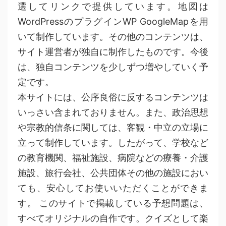
選してリンクで提供しています。地図は
WordPressのプラグインWP GoogleMapを用
いて制作しています。その他のコンテンツは、
サイト運営者が独自に制作したものです。今後
は、独自コンテンツを少しずつ増やしていく予
定です。
本サイトには、公序良俗に反するコンテンツは
いっさい含まれておりません。また、政治思想
や宗教的信条に関しては、客観・中立の立場に
立って制作しています。したがって、学校など
の教育機関、福祉施設、病院などの療養・介護
施設、旅行会社、公共団体その他の施設におい
ても、安心してお使いいただくことができま
す。 このサイトで掲載している予想問題は、
すべてオリジナルの自作です。クイズとして楽