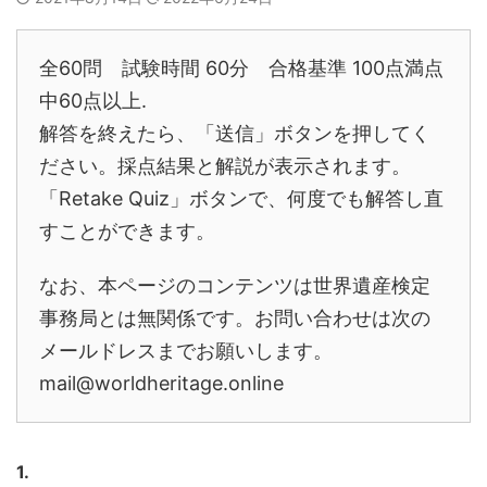
全60問 試験時間 60分 合格基準 100点満点
中60点以上.
解答を終えたら、「送信」ボタンを押してく
ださい。採点結果と解説が表示されます。
「Retake Quiz」ボタンで、何度でも解答し直
すことができます。
なお、本ページのコンテンツは世界遺産検定
事務局とは無関係です。お問い合わせは次の
メールドレスまでお願いします。
mail@worldheritage.online
1.