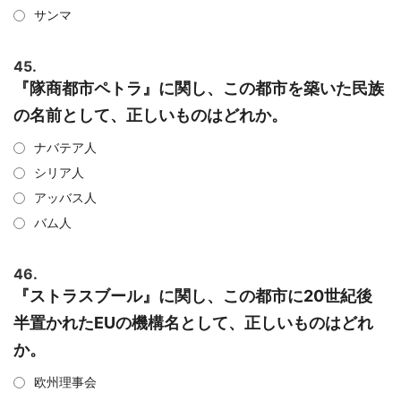
サンマ
45.
『隊商都市ペトラ』に関し、この都市を築いた民族
の名前として、正しいものはどれか。
ナバテア人
シリア人
アッバス人
バム人
46.
『ストラスブール』に関し、この都市に20世紀後
半置かれたEUの機構名として、正しいものはどれ
か。
欧州理事会