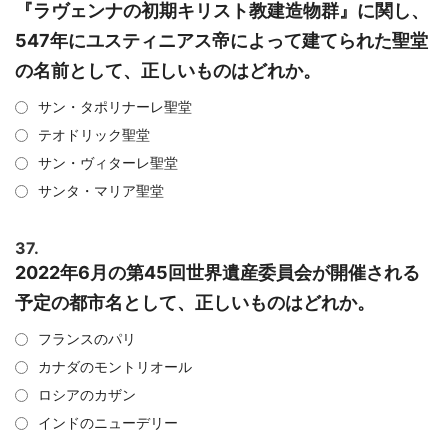
『ラヴェンナの初期キリスト教建造物群』に関し、
547年にユスティニアス帝によって建てられた聖堂
の名前として、正しいものはどれか。
サン・タポリナーレ聖堂
テオドリック聖堂
サン・ヴィターレ聖堂
サンタ・マリア聖堂
37.
2022年6月の第45回世界遺産委員会が開催される
予定の都市名として、正しいものはどれか。
フランスのパリ
カナダのモントリオール
ロシアのカザン
インドのニューデリー