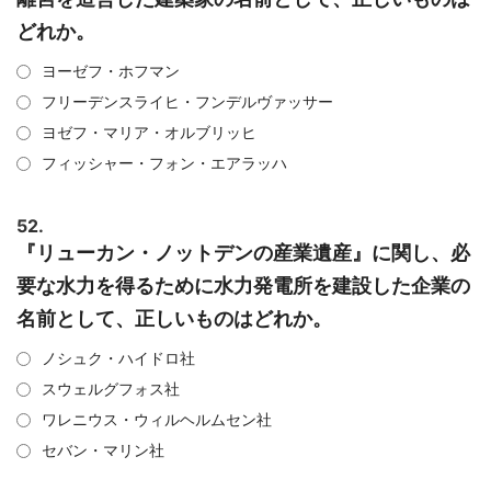
どれか。
ヨーゼフ・ホフマン
フリーデンスライヒ・フンデルヴァッサー
ヨゼフ・マリア・オルブリッヒ
フィッシャー・フォン・エアラッハ
52.
『リューカン・ノットデンの産業遺産』に関し、必
要な水力を得るために水力発電所を建設した企業の
名前として、正しいものはどれか。
ノシュク・ハイドロ社
スウェルグフォス社
ワレニウス・ウィルヘルムセン社
セバン・マリン社