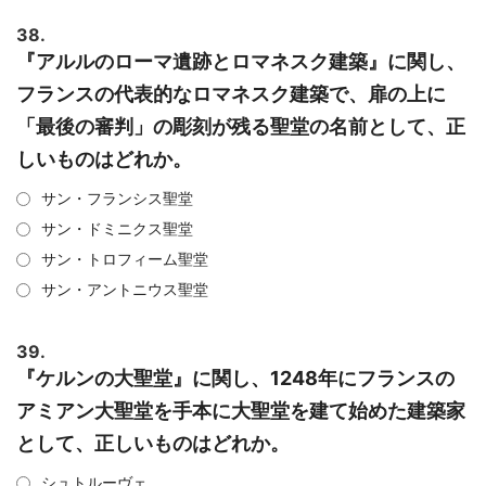
38.
『アルルのローマ遺跡とロマネスク建築』に関し、
フランスの代表的なロマネスク建築で、扉の上に
「最後の審判」の彫刻が残る聖堂の名前として、正
しいものはどれか。
サン・フランシス聖堂
サン・ドミニクス聖堂
サン・トロフィーム聖堂
サン・アントニウス聖堂
39.
『ケルンの大聖堂』に関し、1248年にフランスの
アミアン大聖堂を手本に大聖堂を建て始めた建築家
として、正しいものはどれか。
シュトルーヴェ