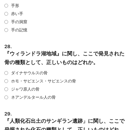
手形
赤い手
手の洞窟
手の記憶
28.
『ウィランドラ湖地域』に関し、ここで発見された
骨の種類として、正しいものはどれか。
ダイナサウルスの骨
ホモ・サピエンス・サピエンスの骨
ジャワ原人の骨
ネアンデルタール人の骨
29.
『人類化石出土のサンギラン遺跡」に関し、ここで
発掘された化石の種類として、正しいものはどれ