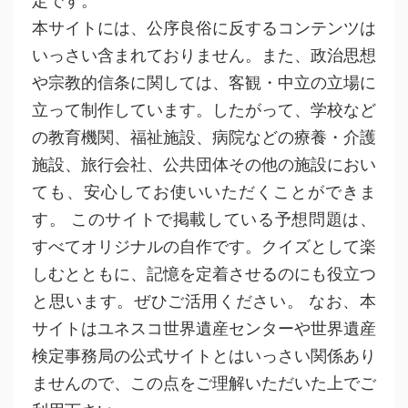
定です。
本サイトには、公序良俗に反するコンテンツは
いっさい含まれておりません。また、政治思想
や宗教的信条に関しては、客観・中立の立場に
立って制作しています。したがって、学校など
の教育機関、福祉施設、病院などの療養・介護
施設、旅行会社、公共団体その他の施設におい
ても、安心してお使いいただくことができま
す。 このサイトで掲載している予想問題は、
すべてオリジナルの自作です。クイズとして楽
しむとともに、記憶を定着させるのにも役立つ
と思います。ぜひご活用ください。 なお、本
サイトはユネスコ世界遺産センターや世界遺産
検定事務局の公式サイトとはいっさい関係あり
ませんので、この点をご理解いただいた上でご