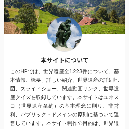
本サイトについて
このHPでは、世界遺産全1,223件について、基
本情報、概要、詳しい紹介、世界遺産の詳細地
図、スライドショー、関連動画リンク、世界遺
産クイズを収録しています。本サイトはユネス
コ（世界遺産条約）の基本理念に則り、非営
利、パブリック・ドメインの原則に基づいて運
営しています。本サイト制作の目的は、世界遺