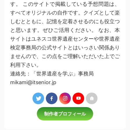
す。 このサイトで掲載している予想問題は、
すべてオリジナルの自作です。クイズとして楽
しむとともに、記憶を定着させるのにも役立つ
と思います。ぜひご活用ください。 なお、本
サイトはユネスコ世界遺産センターや世界遺産
検定事務局の公式サイトとはいっさい関係あり
ませんので、この点をご理解いただいた上でご
利用下さい。
連絡先：「世界遺産を学ぶ」事務局
mikami@itsenior.jp
制作者プロフィール