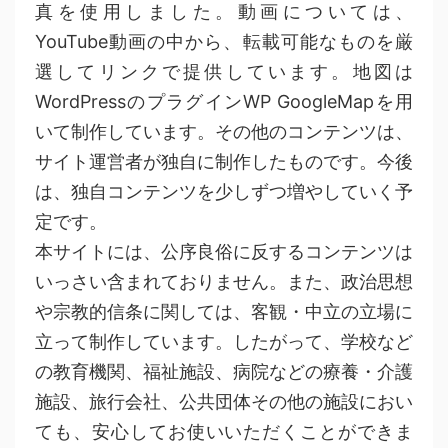
真を使用しました。動画については、
YouTube動画の中から、転載可能なものを厳
選してリンクで提供しています。地図は
WordPressのプラグインWP GoogleMapを用
いて制作しています。その他のコンテンツは、
サイト運営者が独自に制作したものです。今後
は、独自コンテンツを少しずつ増やしていく予
定です。
本サイトには、公序良俗に反するコンテンツは
いっさい含まれておりません。また、政治思想
や宗教的信条に関しては、客観・中立の立場に
立って制作しています。したがって、学校など
の教育機関、福祉施設、病院などの療養・介護
施設、旅行会社、公共団体その他の施設におい
ても、安心してお使いいただくことができま