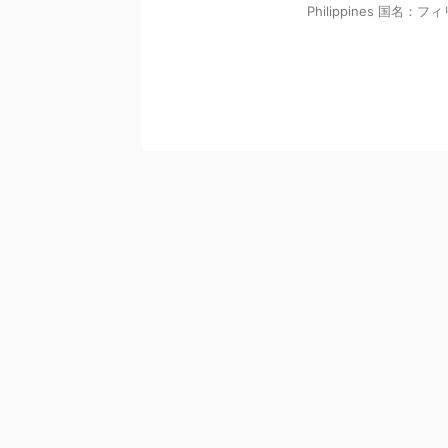
Philippines 国名：フ