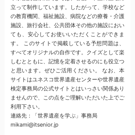
立って制作しています。したがって、学校など
の教育機関、福祉施設、病院などの療養・介護
施設、旅行会社、公共団体その他の施設におい
ても、安心してお使いいただくことができま
す。 このサイトで掲載している予想問題は、
すべてオリジナルの自作です。クイズとして楽
しむとともに、記憶を定着させるのにも役立つ
と思います。ぜひご活用ください。 なお、本
サイトはユネスコ世界遺産センターや世界遺産
検定事務局の公式サイトとはいっさい関係あり
ませんので、この点をご理解いただいた上でご
利用下さい。
連絡先：「世界遺産を学ぶ」事務局
mikami@itsenior.jp