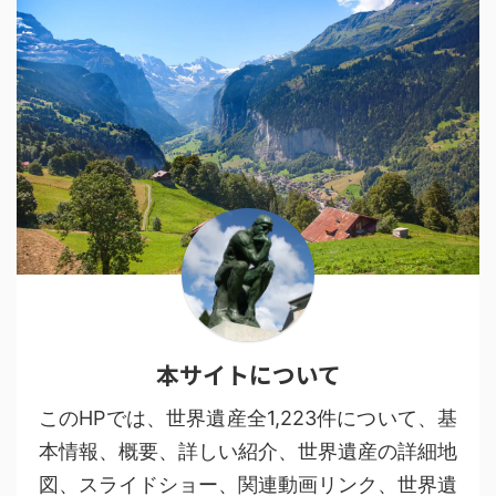
本サイトについて
このHPでは、世界遺産全1,223件について、基
本情報、概要、詳しい紹介、世界遺産の詳細地
図、スライドショー、関連動画リンク、世界遺