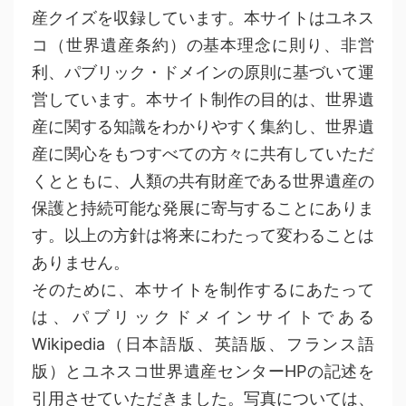
産クイズを収録しています。本サイトはユネス
コ（世界遺産条約）の基本理念に則り、非営
利、パブリック・ドメインの原則に基づいて運
営しています。本サイト制作の目的は、世界遺
産に関する知識をわかりやすく集約し、世界遺
産に関心をもつすべての方々に共有していただ
くとともに、人類の共有財産である世界遺産の
保護と持続可能な発展に寄与することにありま
す。以上の方針は将来にわたって変わることは
ありません。
そのために、本サイトを制作するにあたって
は、パブリックドメインサイトである
Wikipedia（日本語版、英語版、フランス語
版）とユネスコ世界遺産センターHPの記述を
引用させていただきました。写真については、