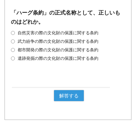
「ハーグ条約」の正式名称として、正しいも
のはどれか。
自然災害の際の文化財の保護に関する条約
武力紛争の際の文化財の保護に関する条約
都市開発の際の文化財の保護に関する条約
遺跡発掘の際の文化財の保護に関する条約