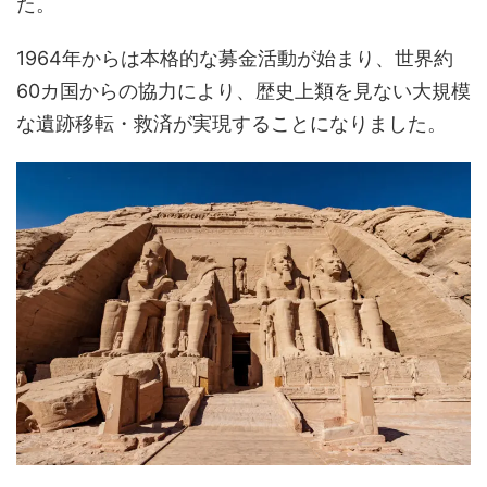
た。
1964年からは本格的な募金活動が始まり、世界約
60カ国からの協力により、歴史上類を見ない大規模
な遺跡移転・救済が実現することになりました。