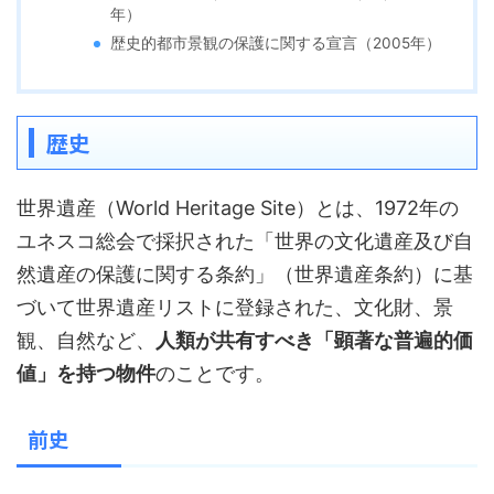
年）
歴史的都市景観の保護に関する宣言（2005年）
歴史
世界遺産（World Heritage Site）とは、1972年の
ユネスコ総会で採択された「世界の文化遺産及び自
然遺産の保護に関する条約」（世界遺産条約）に基
づいて世界遺産リストに登録された、文化財、景
観、自然など、
人類が共有すべき「顕著な普遍的価
値」を持つ物件
のことです。
前史