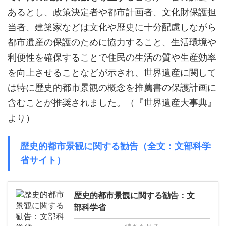
あるとし、政策決定者や都市計画者、文化財保護担
当者、建築家などは文化や歴史に十分配慮しながら
都市遺産の保護のために協力すること、生活環境や
利便性を確保することで住民の生活の質や生産効率
を向上させることなどが示され、世界遺産に関して
は特に歴史的都市景観の概念を推薦書の保護計画に
含むことが推奨されました。（『世界遺産大事典』
より）
歴史的都市景観に関する勧告（全文：文部科学
省サイト）
歴史的都市景観に関する勧告：文
部科学省