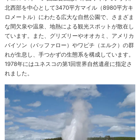
北西部を中心として3470平方マイル（8980平方キ
ロメートル）にわたる広大な自然公園で、さまざま
な間欠泉や温泉、地熱による観光スポットが散在し
ています。また、グリズリーやオオカミ、アメリカ
バイソン（バッファロー）やワピチ（エルク）の群
れが生息し、手つかずの生態系を構成しています。
1978年にはユネスコの第1回世界自然遺産に指定さ
れました。