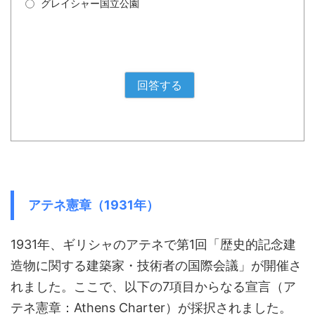
グレイシャー国立公園
アテネ憲章（1931年）
1931年、ギリシャのアテネで第1回「歴史的記念建
造物に関する建築家・技術者の国際会議」が開催さ
れました。ここで、以下の7項目からなる宣言（ア
テネ憲章：Athens Charter）が採択されました。