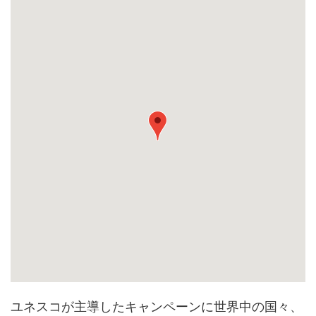
ユネスコが主導したキャンペーンに世界中の国々、