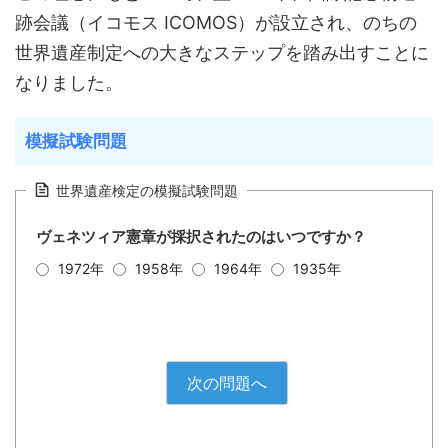
跡会議（イコモス ICOMOS）が設立され、のちの
世界遺産制定への大きなステップを踏み出すことに
なりました。
模擬試験問題
世界遺産検定の模擬試験問題
ヴェネツィア憲章が採択されたのはいつですか？
1972年
1958年
1964年
1935年
次の問題へ