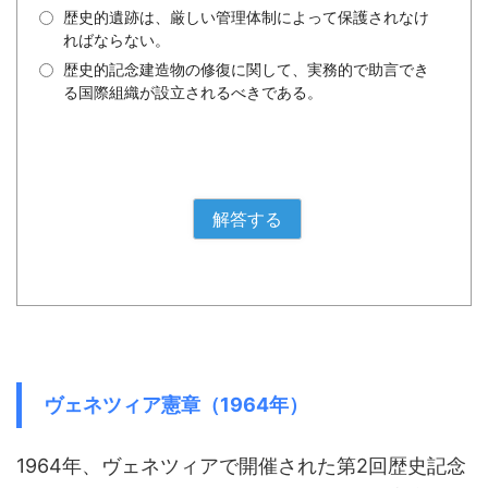
歴史的遺跡は、厳しい管理体制によって保護されなけ
ればならない。
歴史的記念建造物の修復に関して、実務的で助言でき
る国際組織が設立されるべきである。
ヴェネツィア憲章（1964年）
1964年、ヴェネツィアで開催された第2回歴史記念