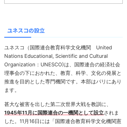
ユネスコの設立
ユネスコ（国際連合教育科学文化機関 United
Nations Educational, Scientific and Cultural
Organization：UNESCO)は、国際連合の経済社会
理事会の下におかれた、教育、科学、文化の発展と
推進を目的とした専門機関です。本部はパリにあり
ます。
甚大な被害を出した第二次世界大戦を教訓に、
1945年11月に国際連合の一機関として設立
されま
した。11月16日には「国際連合教育科学文化機関憲