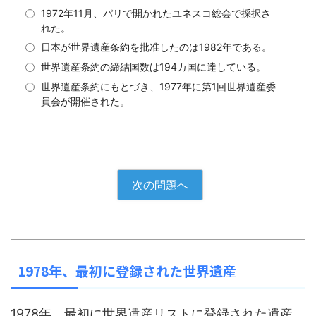
1972年11月、パリで開かれたユネスコ総会で採択さ
れた。
日本が世界遺産条約を批准したのは1982年である。
世界遺産条約の締結国数は194カ国に達している。
世界遺産条約にもとづき、1977年に第1回世界遺産委
員会が開催された。
次の問題へ
1978年、最初に登録された世界遺産
1978年、最初に世界遺産リストに登録された遺産