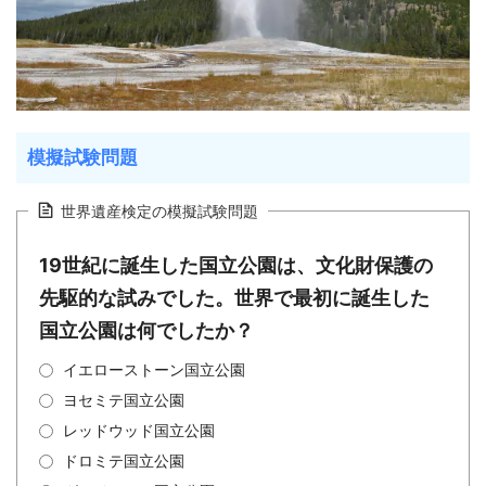
模擬試験問題
世界遺産検定の模擬試験問題
19世紀に誕生した国立公園は、文化財保護の
先駆的な試みでした。世界で最初に誕生した
国立公園は何でしたか？
イエローストーン国立公園
ヨセミテ国立公園
レッドウッド国立公園
ドロミテ国立公園