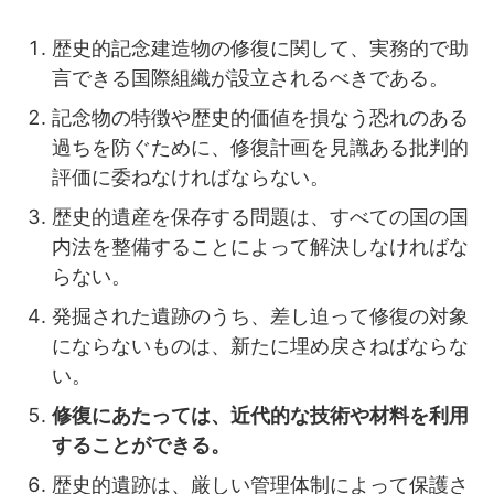
歴史的記念建造物の修復に関して、実務的で助
言できる国際組織が設立されるべきである。
記念物の特徴や歴史的価値を損なう恐れのある
過ちを防ぐために、修復計画を見識ある批判的
評価に委ねなければならない。
歴史的遺産を保存する問題は、すべての国の国
内法を整備することによって解決しなければな
らない。
発掘された遺跡のうち、差し迫って修復の対象
にならないものは、新たに埋め戻さねばならな
い。
修復にあたっては、近代的な技術や材料を利用
することができる。
歴史的遺跡は、厳しい管理体制によって保護さ