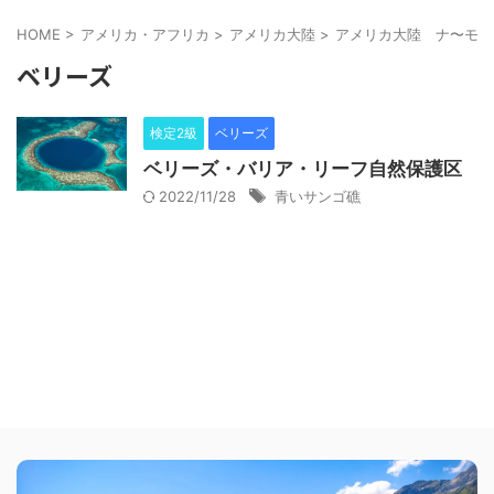
HOME
>
アメリカ・アフリカ
>
アメリカ大陸
>
アメリカ大陸 ナ〜モ
>
ベリーズ
検定2級
ベリーズ
ベリーズ・バリア・リーフ自然保護区
2022/11/28
青いサンゴ礁