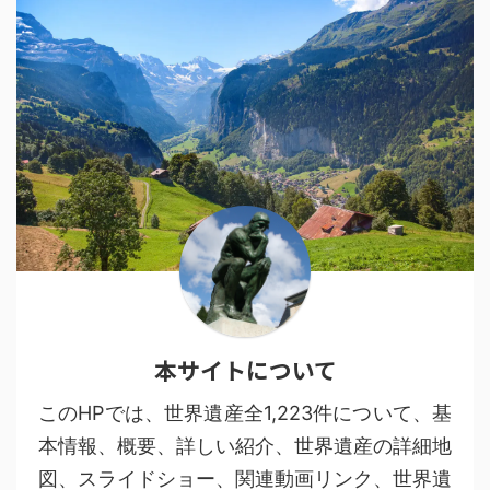
本サイトについて
このHPでは、世界遺産全1,223件について、基
本情報、概要、詳しい紹介、世界遺産の詳細地
図、スライドショー、関連動画リンク、世界遺