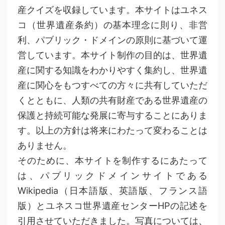
産クイズを収録しています。本サイトはユネス
コ（世界遺産条約）の基本理念に則り、非営
利、パブリック・ドメインの原則に基づいて運
営しています。本サイト制作の目的は、世界遺
産に関する知識をわかりやすく集約し、世界遺
産に関心をもつすべての方々に共有していただ
くとともに、人類の共有財産である世界遺産の
保護と持続可能な発展に寄与することにありま
す。以上の方針は将来にわたって変わることは
ありません。
そのために、本サイトを制作するにあたって
は、パブリックドメインサイトである
Wikipedia（日本語版、英語版、フランス語
版）とユネスコ世界遺産センターHPの記述を
引用させていただきました。写真については、