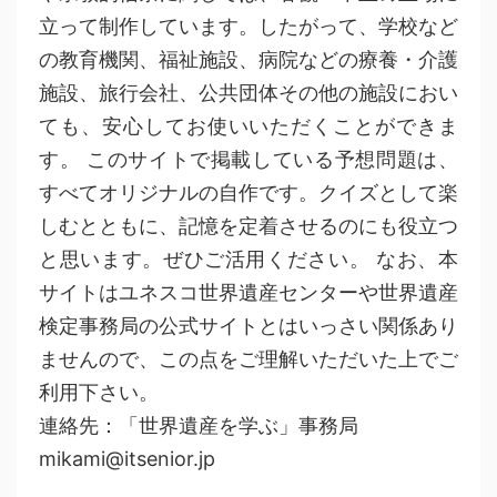
立って制作しています。したがって、学校など
の教育機関、福祉施設、病院などの療養・介護
施設、旅行会社、公共団体その他の施設におい
ても、安心してお使いいただくことができま
す。 このサイトで掲載している予想問題は、
すべてオリジナルの自作です。クイズとして楽
しむとともに、記憶を定着させるのにも役立つ
と思います。ぜひご活用ください。 なお、本
サイトはユネスコ世界遺産センターや世界遺産
検定事務局の公式サイトとはいっさい関係あり
ませんので、この点をご理解いただいた上でご
利用下さい。
連絡先：「世界遺産を学ぶ」事務局
mikami@itsenior.jp