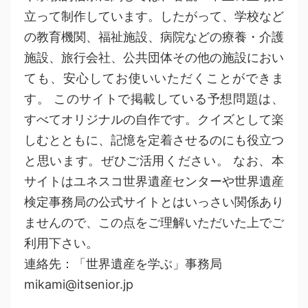
立って制作しています。したがって、学校など
の教育機関、福祉施設、病院などの療養・介護
施設、旅行会社、公共団体その他の施設におい
ても、安心してお使いいただくことができま
す。 このサイトで掲載している予想問題は、
すべてオリジナルの自作です。クイズとして楽
しむとともに、記憶を定着させるのにも役立つ
と思います。ぜひご活用ください。 なお、本
サイトはユネスコ世界遺産センターや世界遺産
検定事務局の公式サイトとはいっさい関係あり
ませんので、この点をご理解いただいた上でご
利用下さい。
連絡先：「世界遺産を学ぶ」事務局
mikami@itsenior.jp