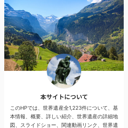
本サイトについて
このHPでは、世界遺産全1,223件について、基
本情報、概要、詳しい紹介、世界遺産の詳細地
図、スライドショー、関連動画リンク、世界遺