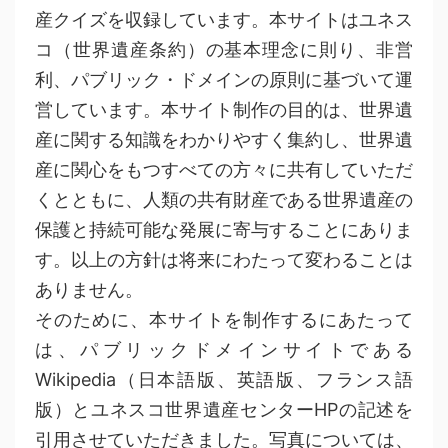
産クイズを収録しています。本サイトはユネス
コ（世界遺産条約）の基本理念に則り、非営
利、パブリック・ドメインの原則に基づいて運
営しています。本サイト制作の目的は、世界遺
産に関する知識をわかりやすく集約し、世界遺
産に関心をもつすべての方々に共有していただ
くとともに、人類の共有財産である世界遺産の
保護と持続可能な発展に寄与することにありま
す。以上の方針は将来にわたって変わることは
ありません。
そのために、本サイトを制作するにあたって
は、パブリックドメインサイトである
Wikipedia（日本語版、英語版、フランス語
版）とユネスコ世界遺産センターHPの記述を
引用させていただきました。写真については、