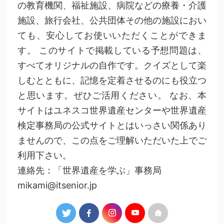
の教育機関、福祉施設、病院などの療養・介護
施設、旅行会社、公共団体その他の施設におい
ても、安心してお使いいただくことができま
す。 このサイトで掲載している予想問題は、
すべてオリジナルの自作です。クイズとして楽
しむとともに、記憶を定着させるのにも役立つ
と思います。ぜひご活用ください。 なお、本
サイトはユネスコ世界遺産センターや世界遺産
検定事務局の公式サイトとはいっさい関係あり
ませんので、この点をご理解いただいた上でご
利用下さい。
連絡先：「世界遺産を学ぶ」事務局
mikami@itsenior.jp