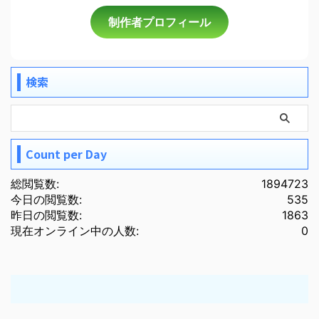
制作者プロフィール
検索
Count per Day
総閲覧数:
1894723
今日の閲覧数:
535
昨日の閲覧数:
1863
現在オンライン中の人数:
0