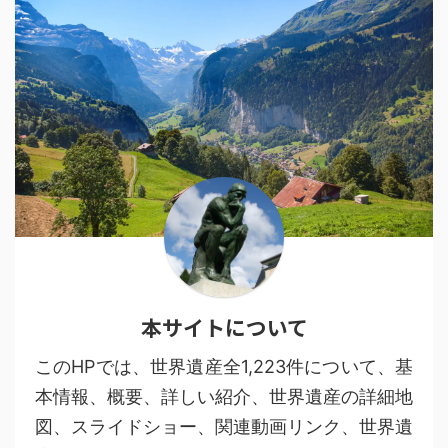
本サイトについて
このHPでは、世界遺産全1,223件について、基
本情報、概要、詳しい紹介、世界遺産の詳細地
図、スライドショー、関連動画リンク、世界遺