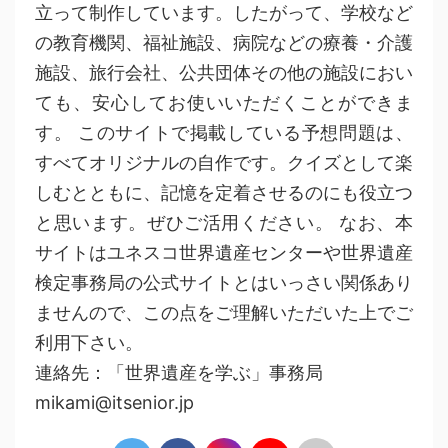
立って制作しています。したがって、学校など
の教育機関、福祉施設、病院などの療養・介護
施設、旅行会社、公共団体その他の施設におい
ても、安心してお使いいただくことができま
す。 このサイトで掲載している予想問題は、
すべてオリジナルの自作です。クイズとして楽
しむとともに、記憶を定着させるのにも役立つ
と思います。ぜひご活用ください。 なお、本
サイトはユネスコ世界遺産センターや世界遺産
検定事務局の公式サイトとはいっさい関係あり
ませんので、この点をご理解いただいた上でご
利用下さい。
連絡先：「世界遺産を学ぶ」事務局
mikami@itsenior.jp