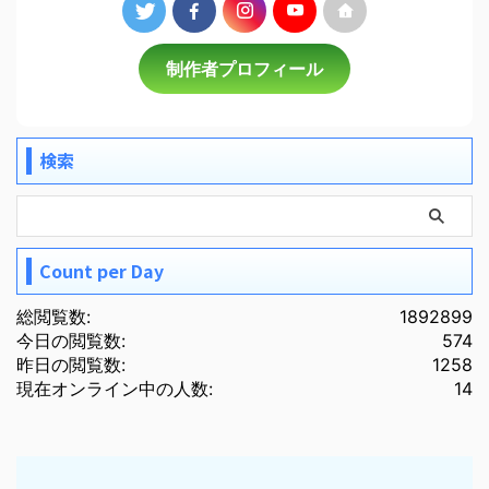
制作者プロフィール
検索
Count per Day
総閲覧数:
1892899
今日の閲覧数:
574
昨日の閲覧数:
1258
現在オンライン中の人数:
14