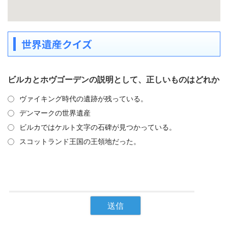
世界遺産クイズ
ビルカとホヴゴーデンの説明として、正しいものはどれか
ヴァイキング時代の遺跡が残っている。
デンマークの世界遺産
ビルカではケルト文字の石碑が見つかっている。
スコットランド王国の王領地だった。