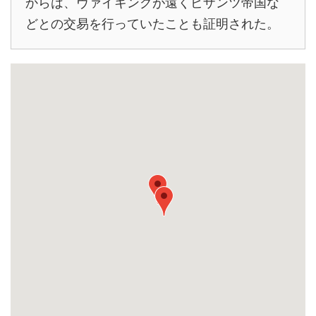
からは、ヴァイキングが遠くビザンツ帝国な
どとの交易を行っていたことも証明された。