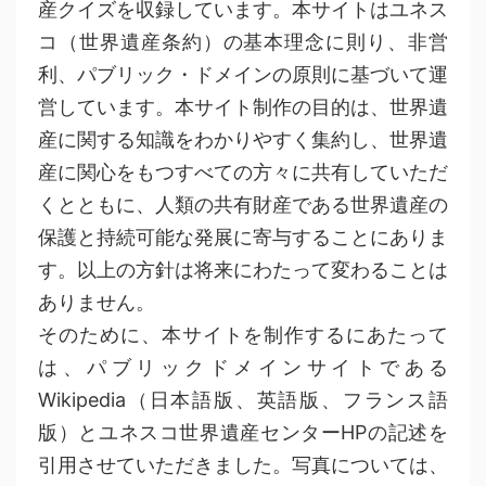
産クイズを収録しています。本サイトはユネス
コ（世界遺産条約）の基本理念に則り、非営
利、パブリック・ドメインの原則に基づいて運
営しています。本サイト制作の目的は、世界遺
産に関する知識をわかりやすく集約し、世界遺
産に関心をもつすべての方々に共有していただ
くとともに、人類の共有財産である世界遺産の
保護と持続可能な発展に寄与することにありま
す。以上の方針は将来にわたって変わることは
ありません。
そのために、本サイトを制作するにあたって
は、パブリックドメインサイトである
Wikipedia（日本語版、英語版、フランス語
版）とユネスコ世界遺産センターHPの記述を
引用させていただきました。写真については、