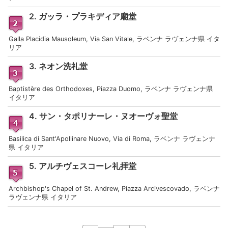
2. ガッラ・プラキディア廟堂
Galla Placidia Mausoleum, Via San Vitale, ラベンナ ラヴェンナ県 イタ
リア
3. ネオン洗礼堂
Baptistère des Orthodoxes, Piazza Duomo, ラベンナ ラヴェンナ県
イタリア
4. サン・タポリナーレ・ヌオーヴォ聖堂
Basilica di Sant'Apollinare Nuovo, Via di Roma, ラベンナ ラヴェンナ
県 イタリア
5. アルチヴェスコーレ礼拝堂
Archbishop's Chapel of St. Andrew, Piazza Arcivescovado, ラベンナ
ラヴェンナ県 イタリア