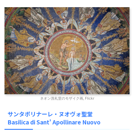
ネオン洗礼堂のモザイク画, Flickr
サンタポリナーレ・ヌオヴォ聖堂
Basilica di Sant' Apollinare Nuovo