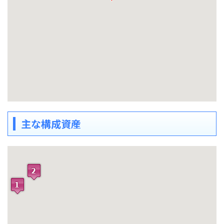
主な構成資産