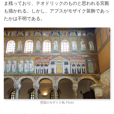
ま残っており、テオドリックのものと思われる宮殿
も描かれる。しかし、アプスがモザイク装飾であっ
たかは不明である。
壁面のモザイク画, Flickr