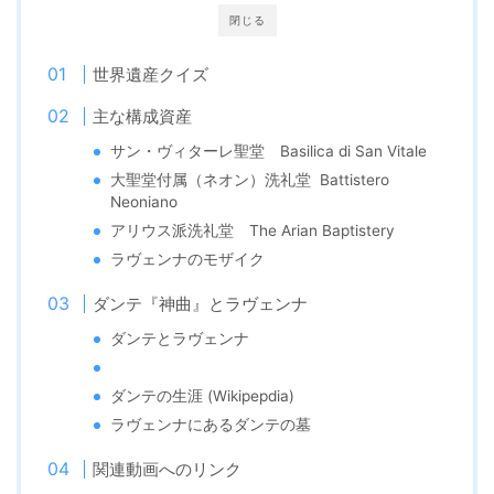
閉じる
世界遺産クイズ
主な構成資産
サン・ヴィターレ聖堂 Basilica di San Vitale
大聖堂付属（ネオン）洗礼堂 Battistero
Neoniano
アリウス派洗礼堂 The Arian Baptistery
ラヴェンナのモザイク
ダンテ『神曲』とラヴェンナ
ダンテとラヴェンナ
ダンテの生涯 (Wikipepdia)
ラヴェンナにあるダンテの墓
関連動画へのリンク