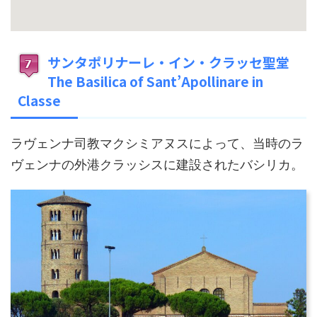
サンタポリナーレ・イン・クラッセ聖堂
The Basilica of Sant’Apollinare in
Classe
ラヴェンナ司教マクシミアヌスによって、当時のラ
ヴェンナの外港クラッシスに建設されたバシリカ。