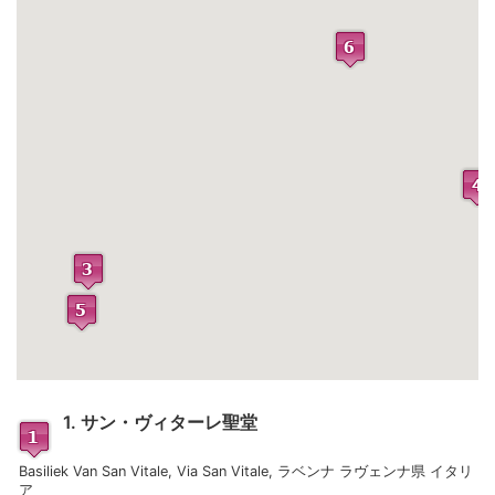
1. サン・ヴィターレ聖堂
Basiliek Van San Vitale, Via San Vitale, ラベンナ ラヴェンナ県 イタリ
ア