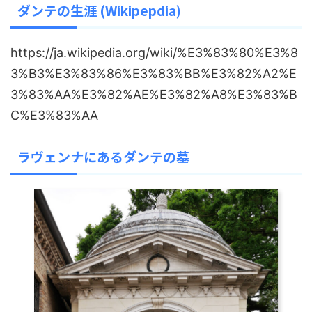
ダンテの生涯 (Wikipepdia)
https://ja.wikipedia.org/wiki/%E3%83%80%E3%8
3%B3%E3%83%86%E3%83%BB%E3%82%A2%E
3%83%AA%E3%82%AE%E3%82%A8%E3%83%B
C%E3%83%AA
ラヴェンナにあるダンテの墓