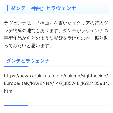
ダンテ『神曲』とラヴェンナ
ラヴェンナは、『神曲』を書いたイタリアの詩人ダ
ンテ終焉の地でもあります。ダンテがラヴェンナの
芸術作品からどのような影響を受けたのか、振り返
ってみたいと思います。
ダンテとラヴェンナ
https://news.arukikata.co.jp/column/sightseeing/
Europe/Italy/RAVENNA/146_385748_1627435984.
html