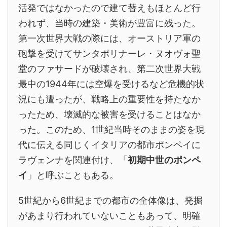
活発ではなかったので建て替えもほとんど行
われず、当時の建築・美術が豊富に残った。
第一次世界大戦の際には、オーストリア軍の
砲撃を受けてサンタポリナーレ・ヌオヴォ聖
堂のファサードが破壊され、第二次世界大戦
最中の1944年には空爆を受けるなど危機的状
況にも遭ったが、戦略上の重要性を持たなか
ったため、壊滅的な被害を受けることはなか
った。このため、1世紀当時そのままの姿を現
代に伝える同じくイタリアの都市ポンペイに
ラヴェンナを関連付け、「
初期中世のポンペ
イ
」と呼ぶこともある。
5世紀から6世紀までの都市の全体像は、発掘
があまり行われていないこともあって、明確