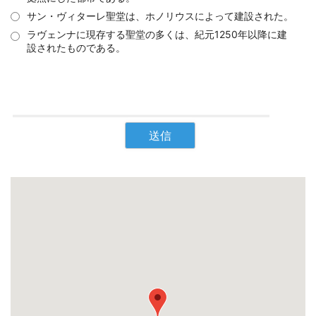
サン・ヴィターレ聖堂は、ホノリウスによって建設された。
ラヴェンナに現存する聖堂の多くは、紀元1250年以降に建
設されたものである。