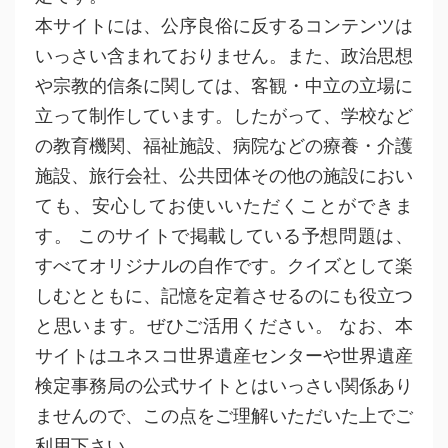
本サイトには、公序良俗に反するコンテンツは
いっさい含まれておりません。また、政治思想
や宗教的信条に関しては、客観・中立の立場に
立って制作しています。したがって、学校など
の教育機関、福祉施設、病院などの療養・介護
施設、旅行会社、公共団体その他の施設におい
ても、安心してお使いいただくことができま
す。 このサイトで掲載している予想問題は、
すべてオリジナルの自作です。クイズとして楽
しむとともに、記憶を定着させるのにも役立つ
と思います。ぜひご活用ください。 なお、本
サイトはユネスコ世界遺産センターや世界遺産
検定事務局の公式サイトとはいっさい関係あり
ませんので、この点をご理解いただいた上でご
利用下さい。