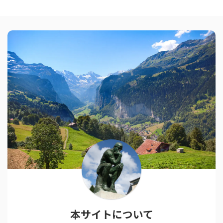
本サイトについて