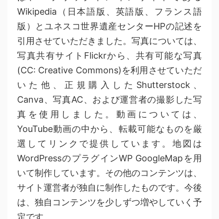
Wikipedia（日本語版、英語版、フランス語
版）とユネスコ世界遺産センターHPの記述を
引用させていただきました。写真については、
写真共有サイトFlickrから、共有可能な写真
(CC: Creative Commons)を利用させていただ
いた他、正規購入したShutterstock、
Canva、写真AC、および運営者の撮影した写
真を使用しました。動画については、
YouTube動画の中から、転載可能なものを厳
選してリンクで提供しています。地図は
WordPressのプラグインWP GoogleMapを用
いて制作しています。その他のコンテンツは、
サイト運営者が独自に制作したものです。今後
は、独自コンテンツを少しずつ増やしていく予
定です。