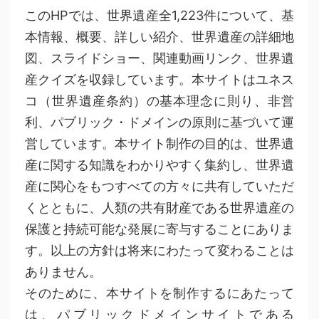
このHPでは、世界遺産全1,223件について、基
本情報、概要、詳しい紹介、世界遺産の詳細地
図、スライドショー、関連動画リンク、世界遺
産クイズを収録しています。本サイトはユネス
コ（世界遺産条約）の基本理念に則り、非営
利、パブリック・ドメインの原則に基づいて運
営しています。本サイト制作の目的は、世界遺
産に関する知識をわかりやすく集約し、世界遺
産に関心をもつすべての方々に共有していただ
くとともに、人類の共有財産である世界遺産の
保護と持続可能な発展に寄与することにありま
す。以上の方針は将来にわたって変わることは
ありません。
そのために、本サイトを制作するにあたって
は、パブリックドメインサイトである