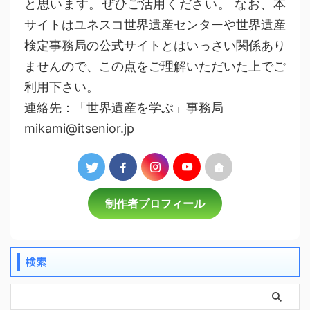
と思います。ぜひご活用ください。 なお、本
サイトはユネスコ世界遺産センターや世界遺産
検定事務局の公式サイトとはいっさい関係あり
ませんので、この点をご理解いただいた上でご
利用下さい。
連絡先：「世界遺産を学ぶ」事務局
mikami@itsenior.jp
制作者プロフィール
検索