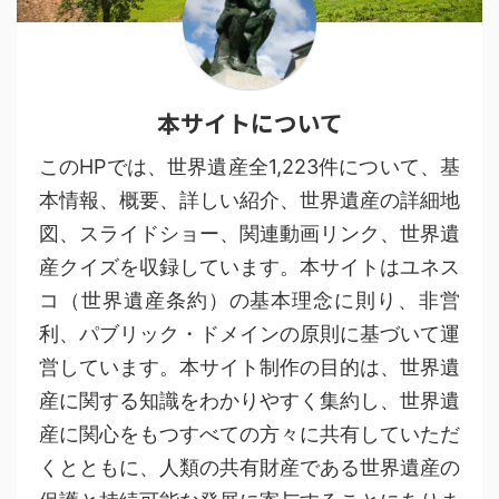
本サイトについて
このHPでは、世界遺産全1,223件について、基
本情報、概要、詳しい紹介、世界遺産の詳細地
図、スライドショー、関連動画リンク、世界遺
産クイズを収録しています。本サイトはユネス
コ（世界遺産条約）の基本理念に則り、非営
利、パブリック・ドメインの原則に基づいて運
営しています。本サイト制作の目的は、世界遺
産に関する知識をわかりやすく集約し、世界遺
産に関心をもつすべての方々に共有していただ
くとともに、人類の共有財産である世界遺産の