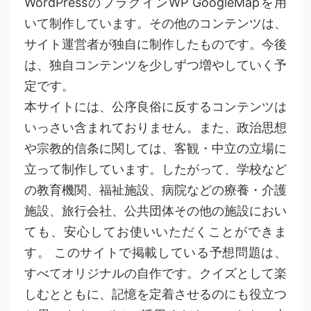
WordPressのプラグインWP GoogleMapを用
いて制作しています。その他のコンテンツは、
サイト運営者が独自に制作したものです。今後
は、独自コンテンツを少しずつ増やしていく予
定です。
本サイトには、公序良俗に反するコンテンツは
いっさい含まれておりません。また、政治思想
や宗教的信条に関しては、客観・中立の立場に
立って制作しています。したがって、学校など
の教育機関、福祉施設、病院などの療養・介護
施設、旅行会社、公共団体その他の施設におい
ても、安心してお使いいただくことができま
す。 このサイトで掲載している予想問題は、
すべてオリジナルの自作です。クイズとして楽
しむとともに、記憶を定着させるのにも役立つ