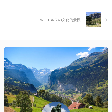
ル・モルヌの文化的景観