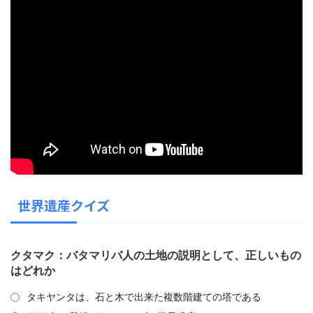
世界遺産クイズ
クタマク：バタマリバ人の土地の説明として、正しいもの
はどれか
タキヤンタは、石と木で出来た複数階建ての塔である