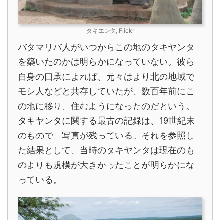
タキエンタ, Flickr
バタマリバ人がいつからこの地のタキヤンタ
を築いたのかは明らかになっていない。彼ら
自身の口承によれば、元々はより北の地域で
モシ人などと共存していたが、数百年前にこ
の地に移り、住むようになったのだという。
タキヤンタに関する最古の記録は、19世紀末
のもので、写真が残っている。それを参照し
た結果として、当時のタキヤンタは現在のも
のよりも規模が大きかったことが明らかにな
っている。